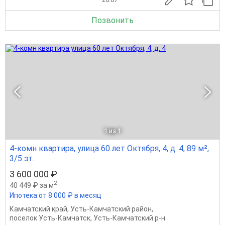
Позвонить
1
из 1
4-комн квартира, улица 60 лет Октября, 4, д. 4, 89 м²,
3/5 эт.
3 600 000 ₽
2
40 449 ₽ за м
Ипотека от 8 000 ₽ в месяц
Камчатский край
,
Усть-Камчатский район
,
поселок Усть-Камчатск
,
Усть-Камчатский р-н