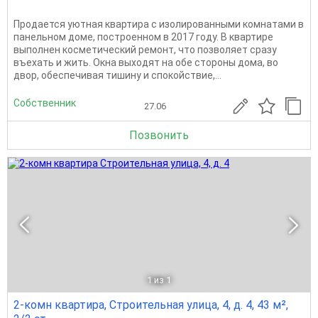
Продается уютная квартира с изолированными комнатами в
панельном доме, построенном в 2017 году. В квартире
выполнен косметический ремонт, что позволяет сразу
въехать и жить. Окна выходят на обе стороны дома, во
двор, обеспечивая тишину и спокойствие,...
Собственник
27.06
Позвонить
1
из 1
2-комн квартира, Строительная улица, 4, д. 4, 43 м²,