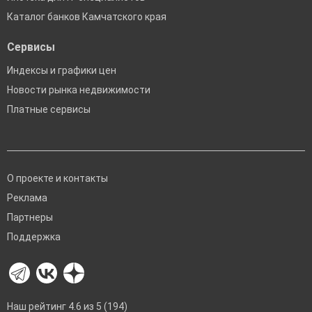
Каталог банков Камчатского края
Сервисы
Индексы и графики цен
Новости рынка недвижимости
Платные сервисы
О проекте и контакты
Реклама
Партнеры
Поддержка
Наш рейтинг 4.6 из 5 (194)