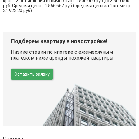
крае - 3 объявления стоимостью от 500 000 руб до 3 600 000
руб. Средняя цена - 1 566 667 руб (средняя цена за 1 кв. метр -
21 922.20 руб)
Подберем квартиру в новостройке!
Низкие ставки по ипотеке с ежемесячным
платежом ниже аренды похожей квартиры.
Оставить заявку
Районы