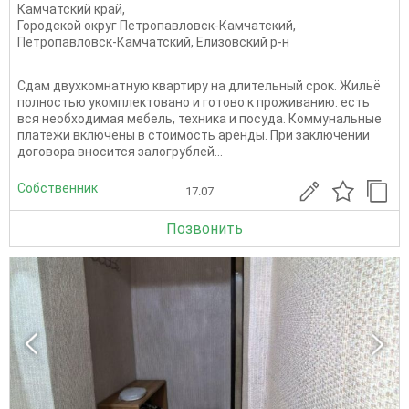
Камчатский край
,
Городской округ Петропавловск-Камчатский
,
Петропавловск-Камчатский
,
Елизовский р-н
Сдам двухкомнатную квартиру на длительный срок. Жильё
полностью укомплектовано и готово к проживанию: есть
вся необходимая мебель, техника и посуда. Коммунальные
платежи включены в стоимость аренды. При заключении
договора вносится залогрублей...
Собственник
17.07
Позвонить