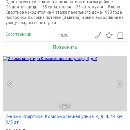
Сдаётся уютная 2-комнатная квартира в тихом районе.
Общая площадь — 55 кв. м, жилая — 35 кв. м, кухня — 8 кв. м.
Квартира находится на 4 этаже панельного дома 1993 года
постройки. Высокие потолки (3 метра) и окна, выходящие на
улицу, создают светлую и...
Собственник
18.06
Позвонить
1
из 1
2-комн квартира, Комсомольская улица, 4, д. 4, 44 м²,
2/5 эт.