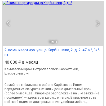
1
из 1
2-комн квартира, улица Карбышева, 2, д. 2, 47 м², 3/5
эт.
40 000 ₽ в месяц
Камчатский край
,
Петропавловск-Камчатский
,
Елизовский р-н
Семейное гнёздышко в районе Карбышева Ищем
порядочных, аккуратных жильцов на длительный срок
(более 6 месяцев). Квартира расположена на 3-м этаже (не
последнем) — здесь всегда сухо и тепло. В квартире есть
всё необходимое для проживания: удобная мебель,...