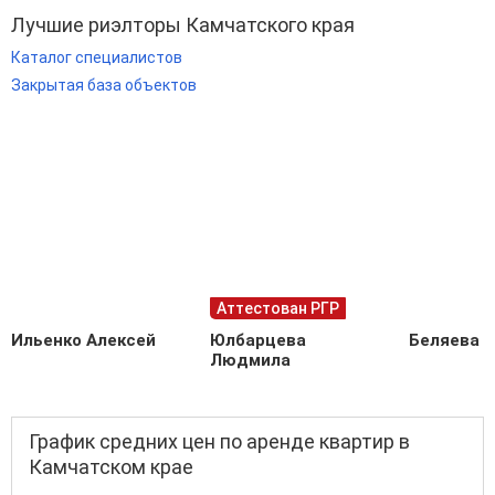
Лучшие риэлторы Камчатского края
Каталог специалистов
Закрытая база объектов
Аттестован РГР
Ильенко Алексей
Юлбарцева
Беляева 
Людмила
График средних цен по аренде квартир в
Камчатском крае