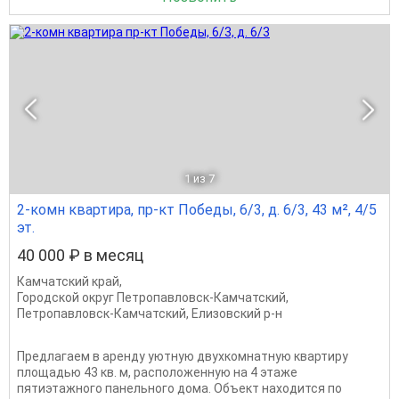
1
из 7
2-комн квартира, пр-кт Победы, 6/3, д. 6/3, 43 м², 4/5
эт.
40 000 ₽ в месяц
Камчатский край
,
Городской округ Петропавловск-Камчатский
,
Петропавловск-Камчатский
,
Елизовский р-н
Предлагаем в аренду уютную двухкомнатную квартиру
площадью 43 кв. м, расположенную на 4 этаже
пятиэтажного панельного дома. Объект находится по