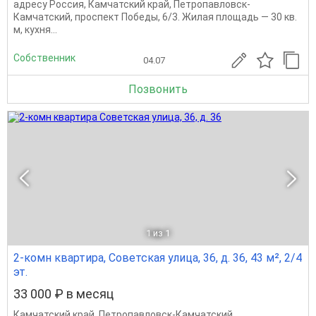
адресу Россия, Камчатский край, Петропавловск-
Камчатский, проспект Победы, 6/3. Жилая площадь — 30 кв.
м, кухня...
Собственник
04.07
Позвонить
1
из 1
2-комн квартира, Советская улица, 36, д. 36, 43 м², 2/4
эт.
33 000 ₽ в месяц
Камчатский край
,
Петропавловск-Камчатский
,