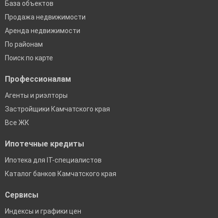
База объектов
Продажа недвижимости
Аренда недвижимости
По районам
Поиск по карте
Профессионалам
Агенты и риэлторы
Застройщики Камчатского края
Все ЖК
Ипотечные кредиты
Ипотека для IT-специалистов
Каталог банков Камчатского края
Сервисы
Индексы и графики цен