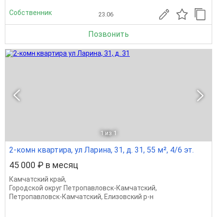
Собственник
23.06
Позвонить
1
из 1
2-комн квартира, ул Ларина, 31, д. 31, 55 м², 4/6 эт.
45 000 ₽ в месяц
Камчатский край
,
Городской округ Петропавловск-Камчатский
,
Петропавловск-Камчатский
,
Елизовский р-н