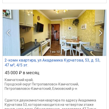
1
из 10
2-комн квартира, ул Академика Курчатова, 53, д. 53,
47 м², 4/5 эт.
45 000 ₽ в месяц
Камчатский край
,
Городской округ Петропавловск-Камчатский
,
Петропавловск-Камчатский
,
Елизовский р-н
Сдается двухкомнатная квартира по адресу Академика
Курчатова 53, которая находится на четвертом этаже