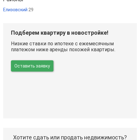
Елизовский
29
Подберем квартиру в новостройке!
Низкие ставки по ипотеке с ежемесячным
платежом ниже аренды похожей квартиры.
Оставить заявку
Хотите сдать или продать недвижимость?