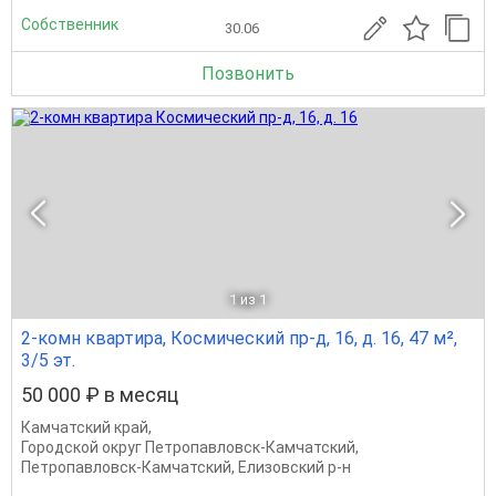
Собственник
30.06
Позвонить
1
из 1
2-комн квартира, Космический пр-д, 16, д. 16, 47 м²,
3/5 эт.
50 000 ₽ в месяц
Камчатский край
,
Городской округ Петропавловск-Камчатский
,
Петропавловск-Камчатский
,
Елизовский р-н