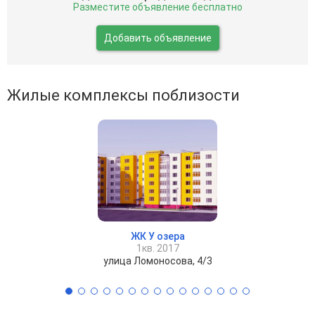
Разместите объявление бесплатно
Добавить объявление
Жилые комплексы поблизости
ЖК У озера
1кв. 2017
улица Ломоносова, 4/3