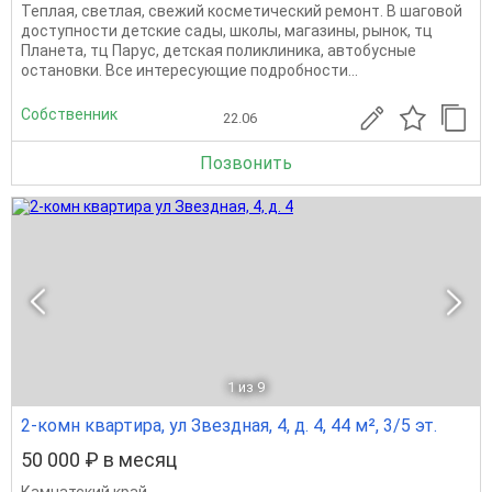
Теплая, светлая, свежий косметический ремонт. В шаговой
доступности детские сады, школы, магазины, рынок, тц
Планета, тц Парус, детская поликлиника, автобусные
остановки. Все интересующие подробности...
Собственник
22.06
Позвонить
1
из 9
2-комн квартира, ул Звездная, 4, д. 4, 44 м², 3/5 эт.
50 000 ₽ в месяц