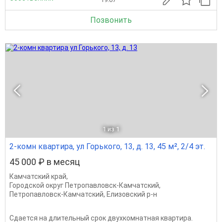
Позвонить
1
из 1
2-комн квартира, ул Горького, 13, д. 13, 45 м², 2/4 эт.
45 000 ₽ в месяц
Камчатский край
,
Городской округ Петропавловск-Камчатский
,
Петропавловск-Камчатский
,
Елизовский р-н
Сдается на длительный срок двухкомнатная квартира.