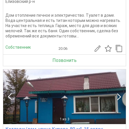
Елизовский р-н
Дом отопление печное и электричество. Туалет в доме.
Вода центральная и есть титан которым можно нагревать.
На участке есть теплица. Гараж, место для дров и всяких
мелочей. Так же есть баня. Один собственник, сделка без
обременений все документы готовы...
Собственник
20.06
Позвонить
1
из 3