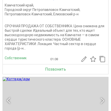
Камчатский край
,
Городской округ Петропавловск-Камчатский
,
Петропавловск-Камчатский
,
Елизовский р-н
СРОЧНАЯ ПРОДАЖА ОТ СОБСТВЕННИКА. Цена снижена для
быстрой сделки. Идеальный объект для тех, кто ищет
высокодоходную недвижимость на Камчатке — в самом
сердце туристического кластера. ОСНОВНЫЕ
ХАРАКТЕРИСТИКИ: Локация: Частный сектор в сердце
города (р-н...
Собственник
01.08
Позвонить