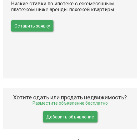
Низкие ставки по ипотеке с ежемесячным
платежом ниже аренды похожей квартиры.
Оставить заявку
Хотите сдать или продать недвижимость?
Разместите объявление бесплатно
Добавить объявление