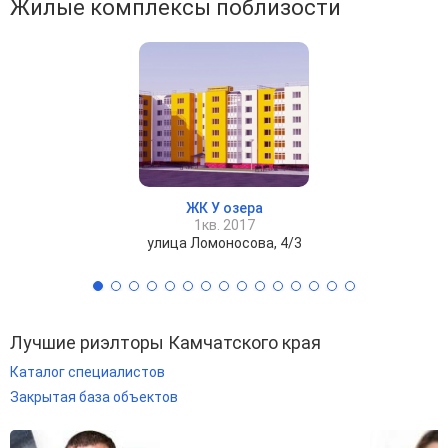
Жилые комплексы поблизости
ЖК У озера
1кв. 2017
улица Ломоносова, 4/3
Лучшие риэлторы Камчатского края
Каталог специалистов
Закрытая база объектов