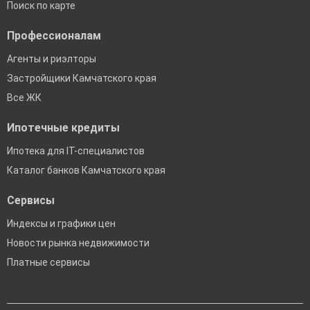
Поиск по карте
Профессионалам
Агенты и риэлторы
Застройщики Камчатского края
Все ЖК
Ипотечные кредиты
Ипотека для IT-специалистов
Каталог банков Камчатского края
Сервисы
Индексы и графики цен
Новости рынка недвижимости
Платные сервисы