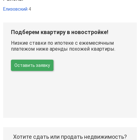
Елизовский
4
Подберем квартиру в новостройке!
Низкие ставки по ипотеке с ежемесячным
платежом ниже аренды похожей квартиры.
Оставить заявку
Хотите сдать или продать недвижимость?