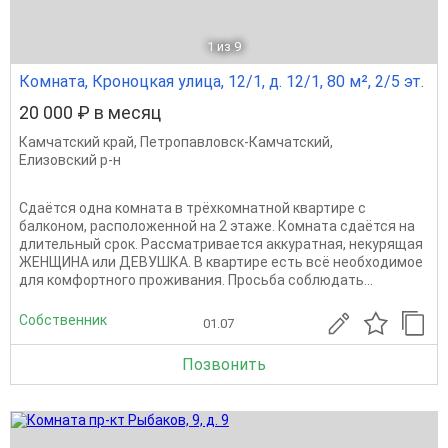
1
из 9
Комната, Кроноцкая улица, 12/1, д. 12/1, 80 м², 2/5 эт.
20 000 ₽ в месяц
Камчатский край
,
Петропавловск-Камчатский
,
Елизовский р-н
Сдаётся одна комната в трёхкомнатной квартире с
балконом, расположенной на 2 этаже. Комната сдаётся на
длительный срок. Рассматривается аккуратная, некурящая
ЖЕНЩИНА или ДЕВУШКА. В квартире есть всё необходимое
для комфортного проживания. Просьба соблюдать...
Собственник
01.07
Позвонить