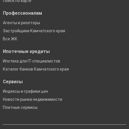
Поиск по карте
Профессионалам
Агенты и риэлторы
Застройщики Камчатского края
Все ЖК
Ипотечные кредиты
Ипотека для IT-специалистов
Каталог банков Камчатского края
Сервисы
Индексы и графики цен
Новости рынка недвижимости
Платные сервисы