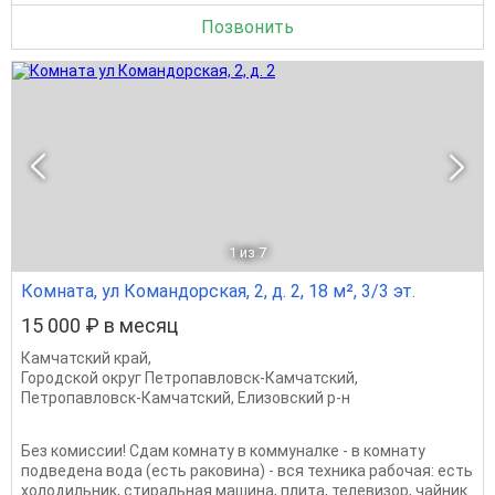
Позвонить
1
из 7
Комната, ул Командорская, 2, д. 2, 18 м², 3/3 эт.
15 000 ₽ в месяц
Камчатский край
,
Городской округ Петропавловск-Камчатский
,
Петропавловск-Камчатский
,
Елизовский р-н
Без комиссии! Сдам комнату в коммуналке - в комнату
подведена вода (есть раковина) - вся техника рабочая: есть
холодильник, стиральная машина, плита, телевизор, чайник