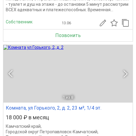
- туалет и душ на этаже - до остановки 5 минут рассмотрим
ВСЕХ адекватных и платежеспособных. Временная...
Собственник
13.06
Позвонить
1
из 8
Комната, ул Горького, 2, д. 2, 23 м², 1/4 эт.
18 000 ₽ в месяц
Камчатский край
,
Городской округ Петропавловск-Камчатский
,