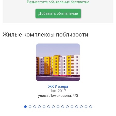
Разместите объявление бесплатно
Добавить объявление
Жилые комплексы поблизости
ЖК У озера
1кв. 2017
улица Ломоносова, 4/3