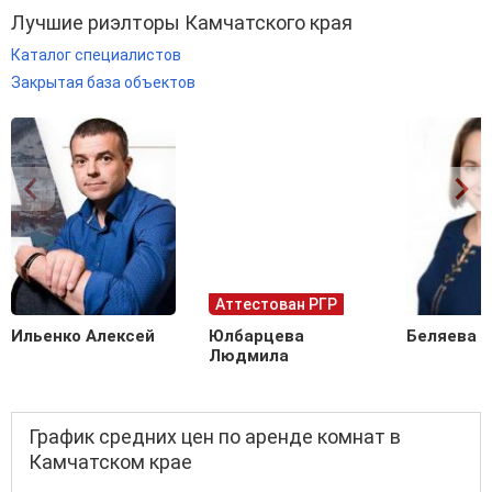
Лучшие риэлторы Камчатского края
Каталог специалистов
Закрытая база объектов
Аттестован РГР
Ильенко Алексей
Юлбарцева
Беляева 
Людмила
График средних цен по аренде комнат в
Камчатском крае