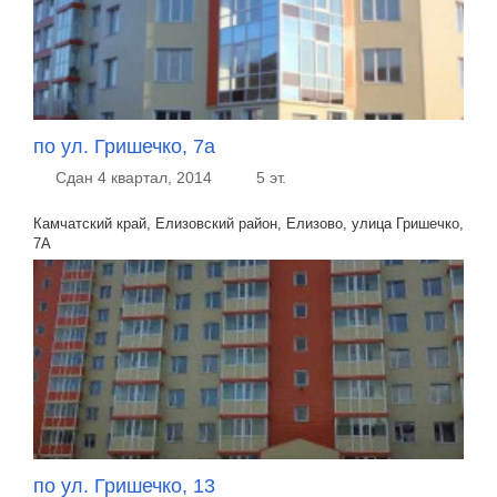
по ул. Гришечко, 7а
Сдан 4 квартал, 2014
5 эт.
Камчатский край, Елизовский район, Елизово, улица Гришечко,
7А
по ул. Гришечко, 13