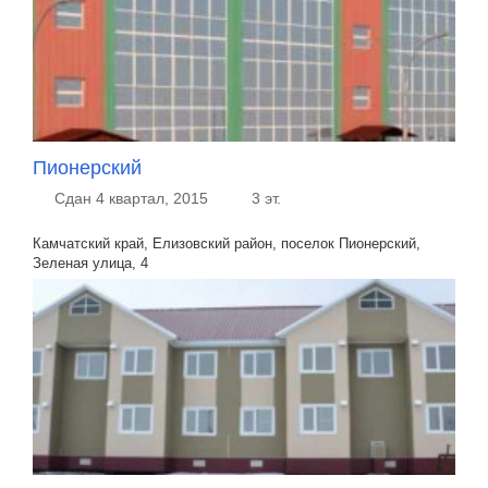
Пионерский
Сдан 4 квартал, 2015
3 эт.
Камчатский край, Елизовский район, поселок Пионерский,
Зеленая улица, 4