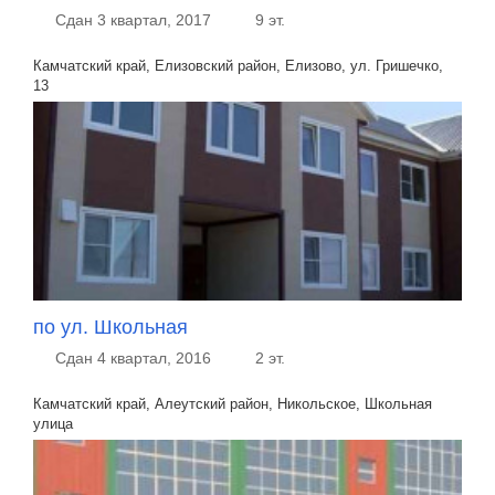
Сдан 3 квартал, 2017
9 эт.
Камчатский край, Елизовский район, Елизово, ул. Гришечко,
13
по ул. Школьная
Сдан 4 квартал, 2016
2 эт.
Камчатский край, Алеутский район, Никольское, Школьная
улица