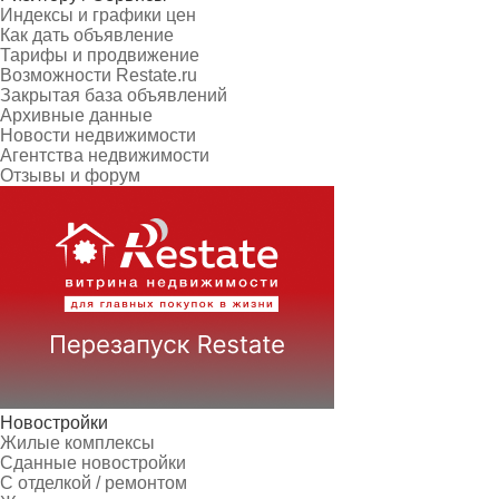
Индексы и графики цен
Как дать объявление
Тарифы и продвижение
Возможности Restate.ru
Закрытая база объявлений
Архивные данные
Новости недвижимости
Агентства недвижимости
Отзывы и форум
Новостройки
Жилые комплексы
Сданные новостройки
С отделкой / ремонтом