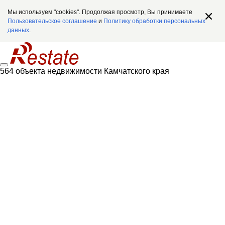
Мы используем "cookies". Продолжая просмотр, Вы принимаете
Пользовательское соглашение
и
Политику обработки персональных
данных
.
564 объекта недвижимости Камчатского края