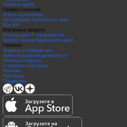
Поиск по карте
Профессионалам
Агенты и риэлторы
Застройщики Камчатского края
Все ЖК
Ипотечные кредиты
Ипотека для IT-специалистов
Каталог банков Камчатского края
Сервисы
Индексы и графики цен
Новости рынка недвижимости
Платные сервисы
О проекте и контакты
Реклама
Партнеры
Поддержка