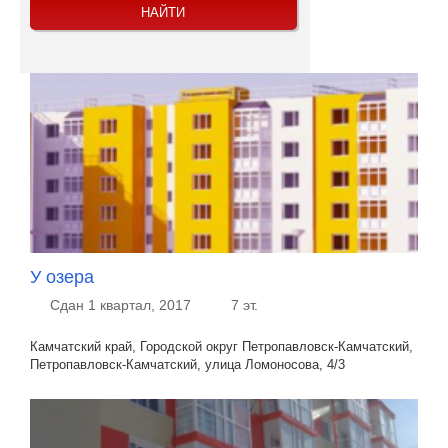
У озера
Сдан 1 квартал, 2017
7 эт.
Камчатский край, Городской округ Петропавловск-Камчатский,
Петропавловск-Камчатский, улица Ломоносова, 4/3