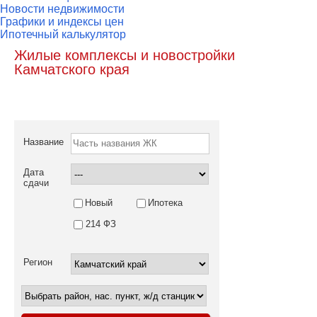
Новости недвижимости
Графики и индексы цен
Ипотечный калькулятор
Жилые комплексы и новостройки
Камчатского края
Название
Дата
сдачи
Новый
Ипотека
214 ФЗ
Регион