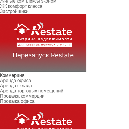
Жилые комплексы эконом
ЖК комфорт класса
Застройщики
Коммерция
Аренда офиса
Аренда склада
Аренда торговых помещений
Продажа коммерции
Продажа офиса