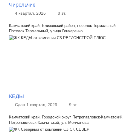
Чирельчик
4 квартал, 2026
8 эт.
Камчатский край, Елизовский район, поселок Термальный,
Поселок Термальный, улица Гончаренко
КЕДЫ
Сдан 1 квартал, 2026
9 эт.
Камчатский край, Городской округ Петропавловск-Камчатский,
Петропавловск-Камчатский, ул. Молчанова