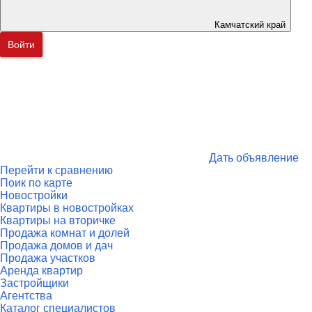
Камчатский край
Войти
Дать объявление
Перейти к сравнению
Поик по карте
Новостройки
Квартиры в новостройках
Квартиры на вторичке
Продажа комнат и долей
Продажа домов и дач
Продажа участков
Аренда квартир
Застройщики
Агентства
Каталог специалистов