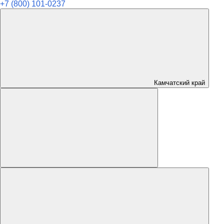
+7 (800) 101-0237
Камчатский край