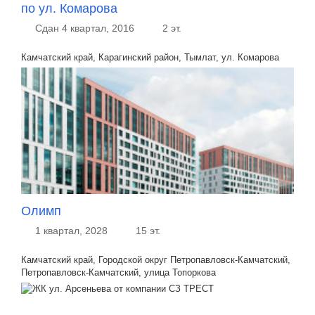
по ул. Комарова
Сдан 4 квартал, 2016
2 эт.
Камчатский край, Карагинский район, Тымлат, ул. Комарова
Олимп
1 квартал, 2028
15 эт.
Камчатский край, Городской округ Петропавловск-Камчатский,
Петропавловск-Камчатский, улица Топоркова