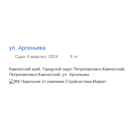
ул. Арсеньева
Сдан 4 квартал, 2024
9 эт.
Камчатский край, Городской округ Петропавловск-Камчатский,
Петропавловск-Камчатский, ул. Арсеньева