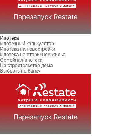
Ипотека
Ипотечный калькулятор
Ипотека на новостройки
Ипотека на вторичное жилье
Семейная ипотека
На строительство дома
Выбрать по банку