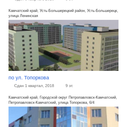
Камчатский край, Усть-Большерецкий район, Усть-Большерецк,
улица Ленинская
по ул. Топоркова
Сдан 1 квартал, 2018
9 эт.
Камчатский край, Городской округ Петропавловск-Камчатский,
Петропавловск-Камчатский, улица Топоркова, 6/4