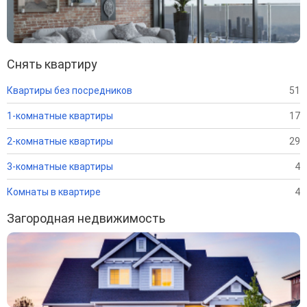
Снять квартиру
Квартиры без посредников
51
1-комнатные квартиры
17
2-комнатные квартиры
29
3-комнатные квартиры
4
Комнаты в квартире
4
Загородная недвижимость