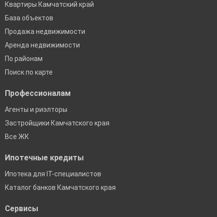
Квартиры Камчатский край
База объектов
Продажа недвижимости
Аренда недвижимости
По районам
Поиск по карте
Профессионалам
Агенты и риэлторы
Застройщики Камчатского края
Все ЖК
Ипотечные кредиты
Ипотека для IT-специалистов
Каталог банков Камчатского края
Сервисы