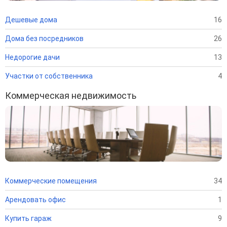
Дешевые дома
16
Дома без посредников
26
Недорогие дачи
13
Участки от собственника
4
Коммерческая недвижимость
Коммерческие помещения
34
Арендовать офис
1
Купить гараж
9