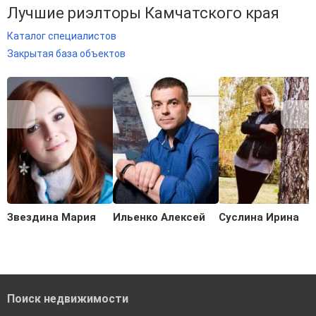
Лучшие риэлторы Камчатского края
Каталог специалистов
Закрытая база объектов
Звездина Мария
Ильенко Алексей
Суслина Ирина
Поиск недвижимости