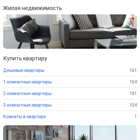
Жилая недвижимость
Купить квартиру
Дешевые квартиры
161
1-комнатные квартиры
104
2-комнатные квартиры
181
3-комнатные квартиры
104
Комнаты в квартире
1