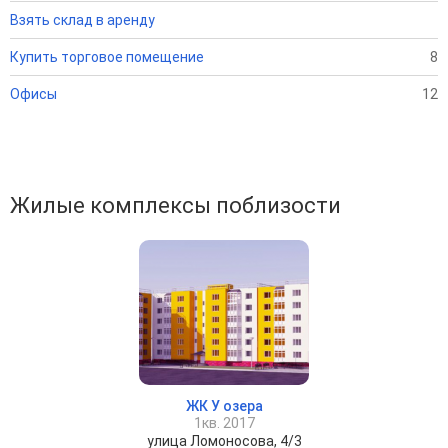
Взять склад в аренду
Купить торговое помещение
8
Офисы
12
Жилые комплексы поблизости
ЖК У озера
1кв. 2017
улица Ломоносова, 4/3